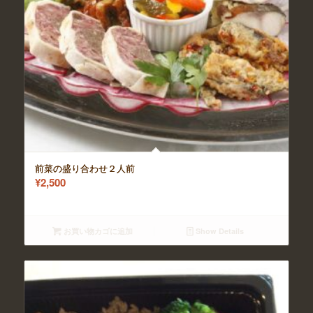
前菜の盛り合わせ２人前
¥
2,500
お買い物カゴに追加
Show Details