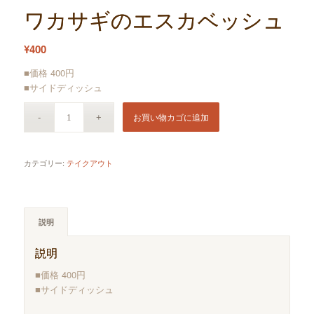
ワカサギのエスカベッシュ
¥
400
■価格 400円
■サイドディッシュ
お買い物カゴに追加
カテゴリー:
テイクアウト
説明
説明
■価格 400円
■サイドディッシュ