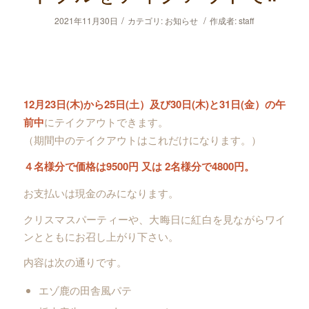
/
/
2021年11月30日
カテゴリ:
お知らせ
作成者:
staff
12月23日(木)から25日(土）及び30日(木)と31日(金）の午
前中
にテイクアウトできます。
（期間中のテイクアウトはこれだけになります。）
４名様分で価格は9500円 又は 2名様分で4800円。
お支払いは現金のみになります。
クリスマスパーティーや、大晦日に紅白を見ながらワイ
ンとともにお召し上がり下さい。
内容は次の通りです。
エゾ鹿の田舎風パテ