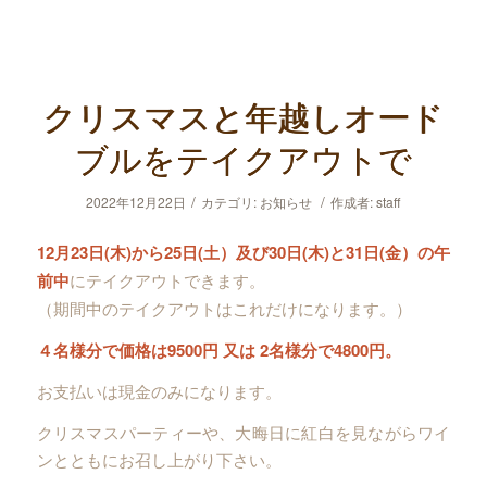
クリスマスと年越しオード
ブルをテイクアウトで
/
/
2022年12月22日
カテゴリ:
お知らせ
作成者:
staff
12月23日(木)から25日(土）及び30日(木)と31日(金）の午
前中
にテイクアウトできます。
（期間中のテイクアウトはこれだけになります。）
４名様分で価格は9500円 又は 2名様分で4800円。
お支払いは現金のみになります。
クリスマスパーティーや、大晦日に紅白を見ながらワイ
ンとともにお召し上がり下さい。