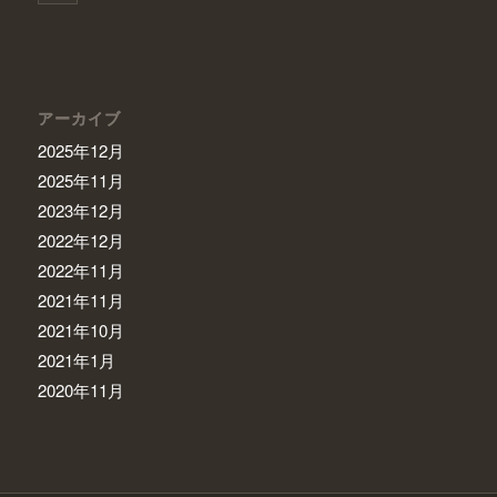
アーカイブ
2025年12月
2025年11月
2023年12月
2022年12月
2022年11月
2021年11月
2021年10月
2021年1月
2020年11月